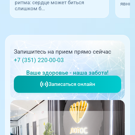
ритма: сердце может биться
явны..
слишком б...
Запишитесь на прием прямо сейчас
+7 (351) 220-00-03
Ваше здоровье - наша забота!
Записаться онлайн