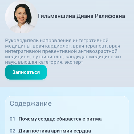
Гильманшина Диана Ралифовна
Руководитель направления интегративной
медицины, врач кардиолог, врач терапевт, врач
интегративной превентивной антивозрастной
медицины, нутрициолог, кандидат медицинских
наук, высшая категория, эксперт
Записаться
Содержание
Почему сердце сбивается с ритма
Диагностика аритмии сердца