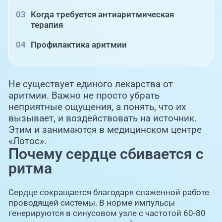
Когда требуется антиаритмическая
терапия
Профилактика аритмии
Не существует единого лекарства от
аритмии. Важно не просто убрать
неприятные ощущения, а понять, что их
вызывает, и воздействовать на источник.
Этим и занимаются в медицинском центре
«Лотос».
Почему сердце сбивается с
ритма
Сердце сокращается благодаря слаженной работе
проводящей системы. В норме импульсы
генерируются в синусовом узле с частотой 60-80