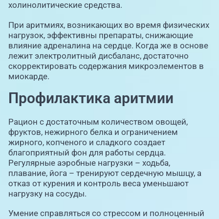
холинолитические средства.
При аритмиях, возникающих во время физических
нагрузок, эффективны препараты, снижающие
влияние адреналина на сердце. Когда же в основе
лежит электролитный дисбаланс, достаточно
скорректировать содержания микроэлементов в
миокарде.
Профилактика аритмии
Рацион с достаточным количеством овощей,
фруктов, нежирного белка и ограничением
жирного, копченого и сладкого создает
благоприятный фон для работы сердца.
Регулярные аэробные нагрузки – ходьба,
плавание, йога – тренируют сердечную мышцу, а
отказ от курения и контроль веса уменьшают
нагрузку на сосуды.
Умение справляться со стрессом и полноценный