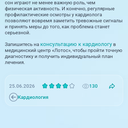
сон играют не менее важную роль, чем
физическая активность. И конечно, регулярные
профилактические осмотры у кардиолога
позволяют вовремя заметить тревожные сигналы
и принять меры до того, как проблема станет
серьезной.
консультацию к кардиологу
Запишитесь на
в
медицинский центр «Лотос», чтобы пройти точную
диагностику и получить индивидуальный план
лечения.
130
25.06.2026
Кардиология