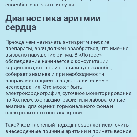
способные вызвать инсульт.
Диагностика аритмии
сердца
Прежде чем назначать антиаритмические
препараты, врач должен разобраться, что именно
вызвало нарушение ритма. В «Лотосе»
обследование начинается с консультации
кардиолога, который анализирует жалобы,
собирает анамнез и при необходимости
направляет пациента на дополнительные
исследования. Это может быть
электрокардиография, суточное мониторирование
по Холтеру, эхокардиография или лабораторные
анализы для оценки гормонального фона и
электролитного состава крови.
Такой комплексный подход позволяет исключить
внесердечные причины аритмии и принять верное