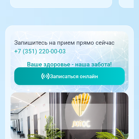
Запишитесь на прием прямо сейчас
+7 (351) 220-00-03
Ваше здоровье - наша забота!
Записаться онлайн