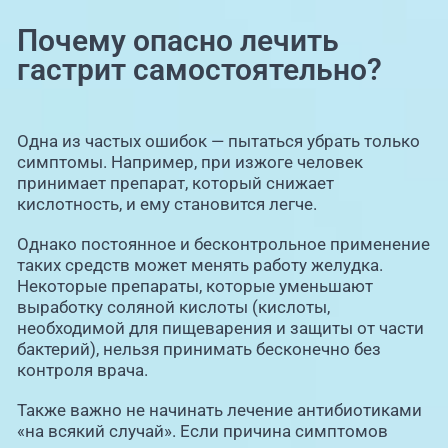
Почему опасно лечить
гастрит самостоятельно?
Одна из частых ошибок — пытаться убрать только
симптомы. Например, при изжоге человек
принимает препарат, который снижает
кислотность, и ему становится легче.
Однако постоянное и бесконтрольное применение
таких средств может менять работу желудка.
Некоторые препараты, которые уменьшают
выработку соляной кислоты (кислоты,
необходимой для пищеварения и защиты от части
бактерий), нельзя принимать бесконечно без
контроля врача.
Также важно не начинать лечение антибиотиками
«на всякий случай». Если причина симптомов