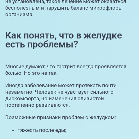
не установлена, такое лечение может оказаться
бесполезным и нарушить баланс микрофлоры
организма.
Как понять, что в желудке
есть проблемы?
Многие думают, что гастрит всегда проявляется
болью. Но это не так.
Иногда заболевание может протекать почти
незаметно. Человек не чувствует сильного
дискомфорта, но изменения слизистой
постепенно развиваются.
Возможные признаки проблем с желудком:
тяжесть после еды;