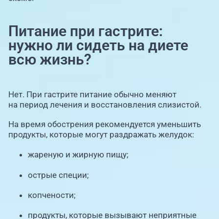
Питание при гастрите:
нужно ли сидеть на диете
всю жизнь?
Нет. При гастрите питание обычно меняют
на период лечения и восстановления слизистой.
На время обострения рекомендуется уменьшить
продукты, которые могут раздражать желудок:
жареную и жирную пищу;
острые специи;
копчености;
продукты, которые вызывают неприятные