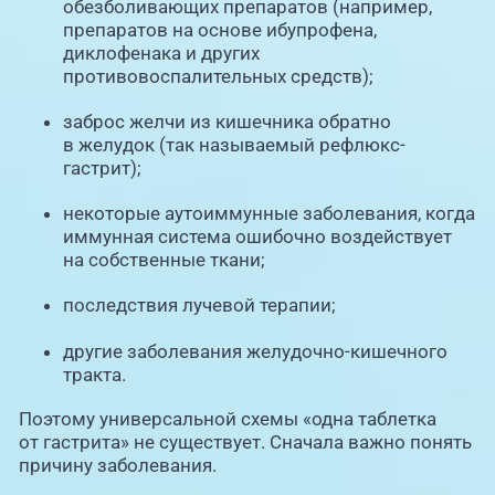
обезболивающих препаратов (например,
препаратов на основе ибупрофена,
диклофенака и других
противовоспалительных средств);
заброс желчи из кишечника обратно
в желудок (так называемый рефлюкс-
гастрит);
некоторые аутоиммунные заболевания, когда
иммунная система ошибочно воздействует
на собственные ткани;
последствия лучевой терапии;
другие заболевания желудочно-кишечного
тракта.
Поэтому универсальной схемы «одна таблетка
от гастрита» не существует. Сначала важно понять
причину заболевания.