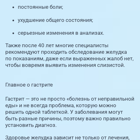
постоянные боли;
ухудшение общего состояния;
серьезные изменения в анализах.
Также после 40 лет многие специалисты
рекомендуют проходить обследование желудка
по показаниям, даже если выраженных жалоб нет,
чтобы вовремя выявить изменения слизистой.
Главное о гастрите
Гастрит — это не просто «болезнь от неправильной
еды» и не всегда проблема, которую можно
решить одной таблеткой. У заболевания могут
быть разные причины, поэтому важно правильно
установить диагноз.
Здоровье желудка зависит не только от лечения,