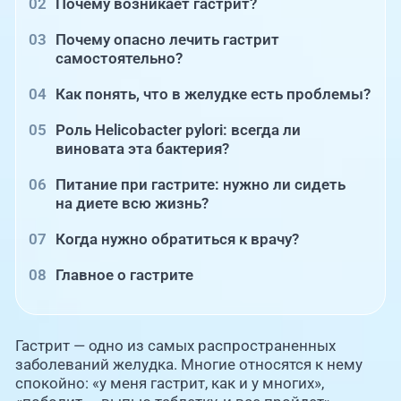
Почему возникает гастрит?
Почему опасно лечить гастрит
самостоятельно?
Как понять, что в желудке есть проблемы?
Роль Helicobacter pylori: всегда ли
виновата эта бактерия?
Питание при гастрите: нужно ли сидеть
на диете всю жизнь?
Когда нужно обратиться к врачу?
Главное о гастрите
Гастрит — одно из самых распространенных
заболеваний желудка. Многие относятся к нему
спокойно: «у меня гастрит, как и у многих»,