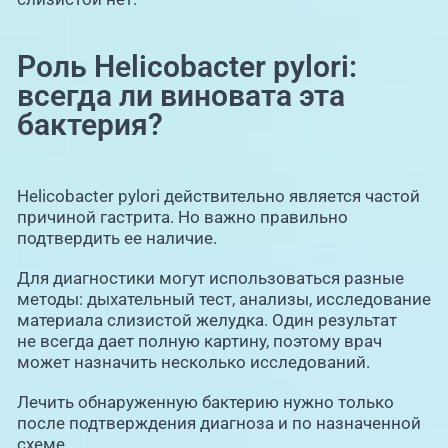
Роль Helicobacter pylori:
всегда ли виновата эта
бактерия?
Helicobacter pylori действительно является частой
причиной гастрита. Но важно правильно
подтвердить ее наличие.
Для диагностики могут использоваться разные
методы: дыхательный тест, анализы, исследование
материала слизистой желудка. Один результат
не всегда дает полную картину, поэтому врач
может назначить несколько исследований.
Лечить обнаруженную бактерию нужно только
после подтверждения диагноза и по назначенной
схеме.