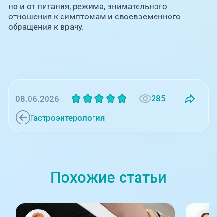
но и от питания, режима, внимательного
отношения к симптомам и своевременного
обращения к врачу.
285
08.06.2026
Гастроэнтерология
Похожие статьи