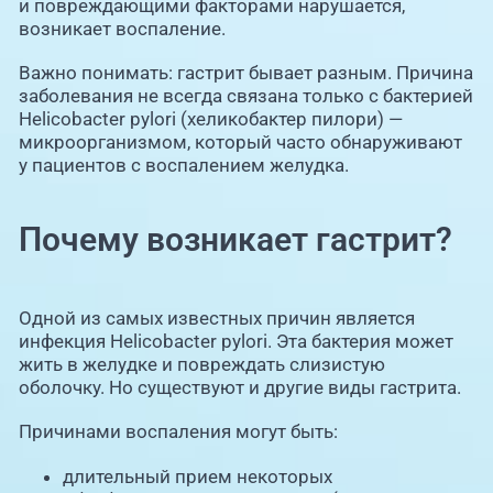
и повреждающими факторами нарушается,
возникает воспаление.
Важно понимать: гастрит бывает разным. Причина
заболевания не всегда связана только с бактерией
Helicobacter pylori (хеликобактер пилори) —
микроорганизмом, который часто обнаруживают
у пациентов с воспалением желудка.
Почему возникает гастрит?
Одной из самых известных причин является
инфекция Helicobacter pylori. Эта бактерия может
жить в желудке и повреждать слизистую
оболочку. Но существуют и другие виды гастрита.
Причинами воспаления могут быть:
длительный прием некоторых