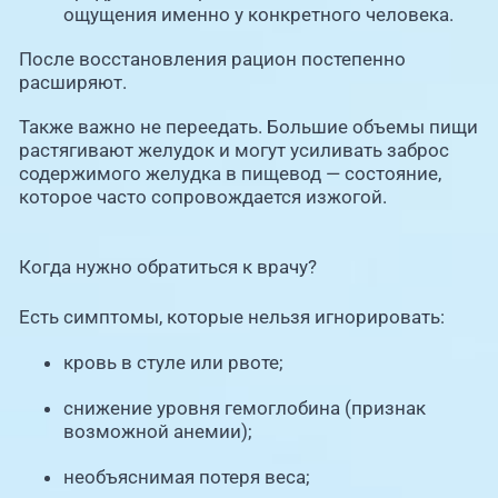
ощущения именно у конкретного человека.
После восстановления рацион постепенно
расширяют.
Также важно не переедать. Большие объемы пищи
растягивают желудок и могут усиливать заброс
содержимого желудка в пищевод — состояние,
которое часто сопровождается изжогой.
Когда нужно обратиться к врачу?
Есть симптомы, которые нельзя игнорировать:
кровь в стуле или рвоте;
снижение уровня гемоглобина (признак
возможной анемии);
необъяснимая потеря веса;