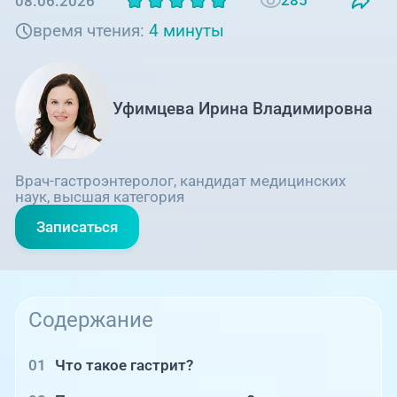
285
08.06.2026
время чтения:
4 минуты
Уфимцева Ирина Владимировна
Врач-гастроэнтеролог, кандидат медицинских
наук, высшая категория
Записаться
Содержание
Что такое гастрит?