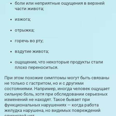
боли или неприятные ощущения в верхней
части живота;
изжога;
отрыжка;
горечь во рту;
вздутие живота;
ощущение, что некоторые продукты стали
плохо переноситься.
При этом похожие симптомы могут быть связаны
не только с гастритом, но и с другими
состояниями. Например, иногда человек ощущает
сильную боль, хотя при обследовании серьезных
изменений не находят. Такое бывает при
функциональных нарушениях — когда работа
желудка нарушена, но видимых повреждений
слизистой нет.