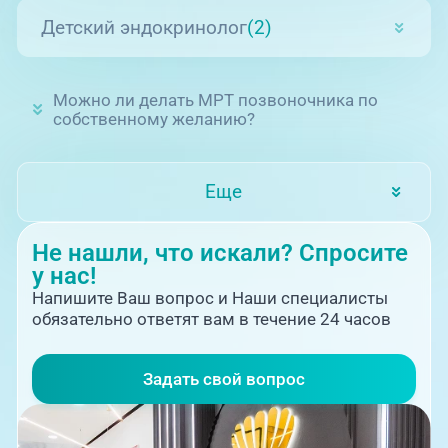
Детский эндокринолог
(2)
Можно ли делать МРТ позвоночника по
собственному желанию?
Еще
Не нашли, что искали? Спросите
у нас!
Напишите Ваш вопрос и Наши специалисты
обязательно ответят вам в течение 24 часов
Задать свой вопрос