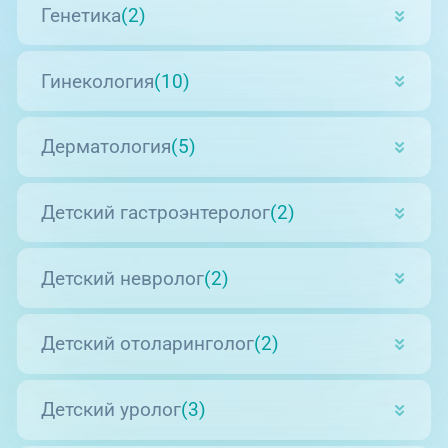
Генетика
(2)
Гинекология
(10)
Дерматология
(5)
Детский гастроэнтеролог
(2)
Детский невролог
(2)
Детский отоларинголог
(2)
Детский уролог
(3)