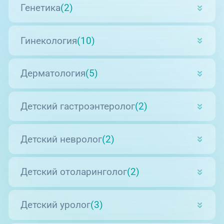
Генетика
(2)
Гинекология
(10)
Дерматология
(5)
Детский гастроэнтеролог
(2)
Детский невролог
(2)
Детский отоларинголог
(2)
Детский уролог
(3)