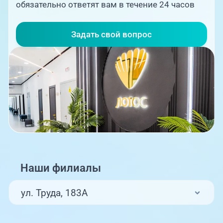
обязательно ответят вам в течение 24 часов
Задать свой вопрос
Наши филиалы
ул. Труда, 183А
ул. Труда, 187Б