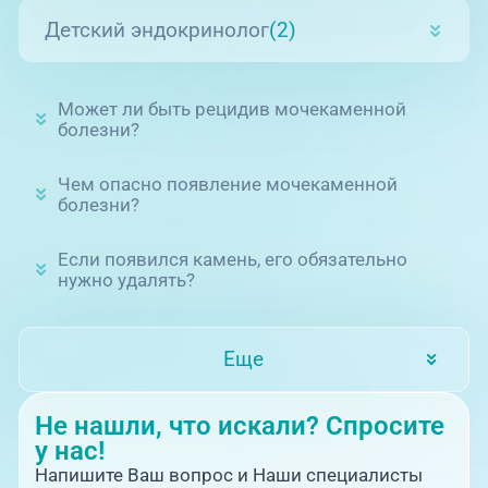
Детский эндокринолог
(2)
Может ли быть рецидив мочекаменной
болезни?
Чем опасно появление мочекаменной
болезни?
Если появился камень, его обязательно
нужно удалять?
Еще
Не нашли, что искали? Спросите
у нас!
Напишите Ваш вопрос и Наши специалисты