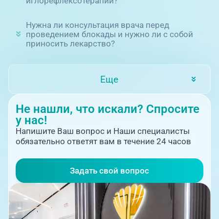
иглорефлексотерапии?
Нужна ли консультация врача перед
проведением блокады и нужно ли с собой
приносить лекарство?
Еще
Не нашли, что искали? Спросите
у нас!
Напишите Ваш вопрос и Наши специалисты
обязательно ответят вам в течение 24 часов
Задать свой вопрос