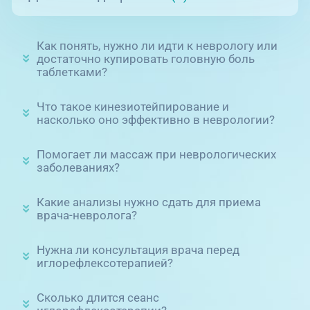
Как понять, нужно ли идти к неврологу или
достаточно купировать головную боль
таблетками?
Что такое кинезиотейпирование и
насколько оно эффективно в неврологии?
Помогает ли массаж при неврологических
заболеваниях?
Какие анализы нужно сдать для приема
врача-невролога?
Нужна ли консультация врача перед
иглорефлексотерапией?
Сколько длится сеанс