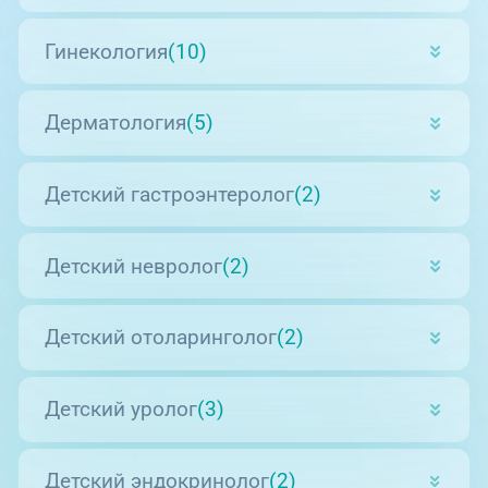
Гинекология
(10)
Дерматология
(5)
Детский гастроэнтеролог
(2)
Детский невролог
(2)
Детский отоларинголог
(2)
Детский уролог
(3)
Детский эндокринолог
(2)