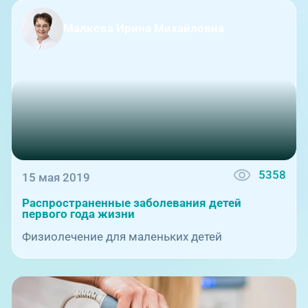
Малкова Ирина Михайловна
5358
15 мая 2019
Распространенные заболевания детей
первого года жизни
Физиолечение для маленьких детей