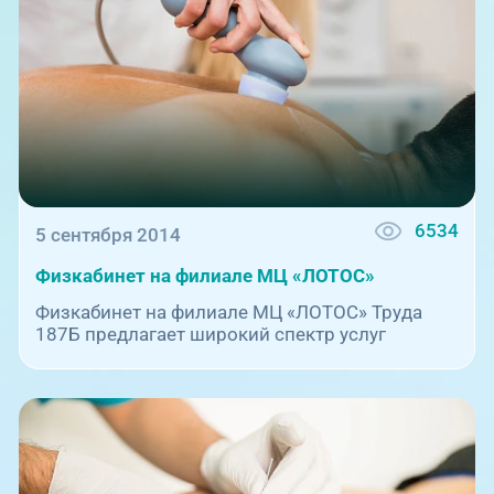
6534
5 сентября 2014
Физкабинет на филиале МЦ «ЛОТОС»
Физкабинет на филиале МЦ «ЛОТОС» Труда
187Б предлагает широкий спектр услуг