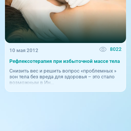
8022
10 мая 2012
Рефлексотерапия при избыточной массе тела
Снизить вес и решить вопрос «проблемных »
зон тела без вреда для здоровья – это стало
возможным в Ин...