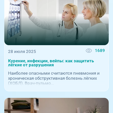
1689
28 июля 2025
Курение, инфекции, вейпы: как защитить
лёгкие от разрушения
Наиболее опасными считаются пневмония и
хроническая обструктивная болезнь лёгких
(ХОБЛ). Врач-пульмо...