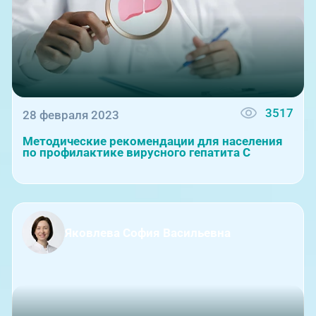
3517
28 февраля 2023
Методические рекомендации для населения
по профилактике вирусного гепатита С
Яковлева София Васильевна