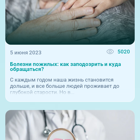
5020
5 июня 2023
Болезни пожилых: как заподозрить и куда
обращаться?
С каждым годом наша жизнь становится
дольше, и все больше людей проживает до
глубокой старости. Но в...