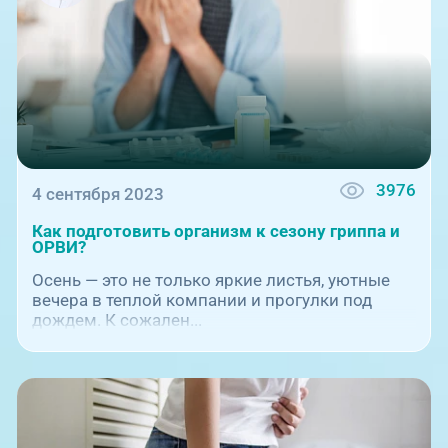
3976
4 сентября 2023
Как подготовить организм к сезону гриппа и
ОРВИ?
Осень — это не только яркие листья, уютные
вечера в теплой компании и прогулки под
дождем. К сожален...