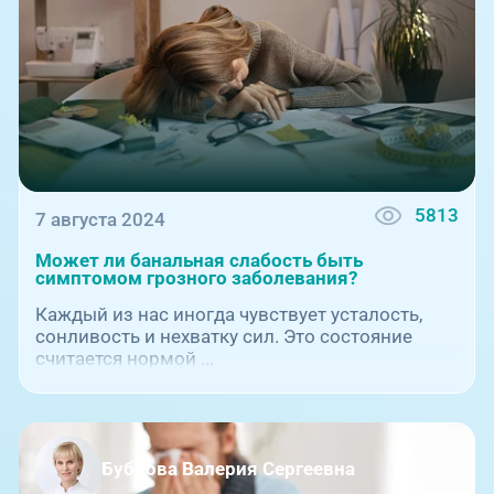
5813
7 августа 2024
Может ли банальная слабость быть
симптомом грозного заболевания?
Каждый из нас иногда чувствует усталость,
сонливость и нехватку сил. Это состояние
считается нормой ...
Бубнова Валерия Сергеевна