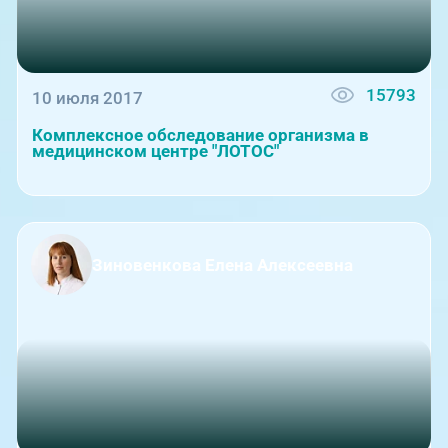
15793
10 июля 2017
Комплексное обследование организма в
медицинском центре "ЛОТОС"
Зиновенкова Елена Алексеевна