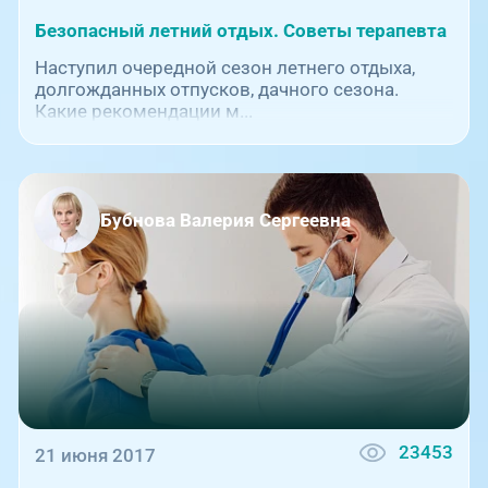
Безопасный летний отдых. Советы терапевта
Наступил очередной сезон летнего отдыха,
долгожданных отпусков, дачного сезона.
Какие рекомендации м...
Бубнова Валерия Сергеевна
23453
21 июня 2017