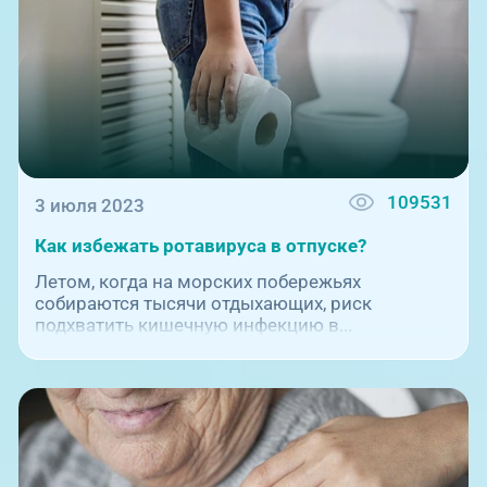
109531
3 июля 2023
Как избежать ротавируса в отпуске?
Летом, когда на морских побережьях
собираются тысячи отдыхающих, риск
подхватить кишечную инфекцию в...